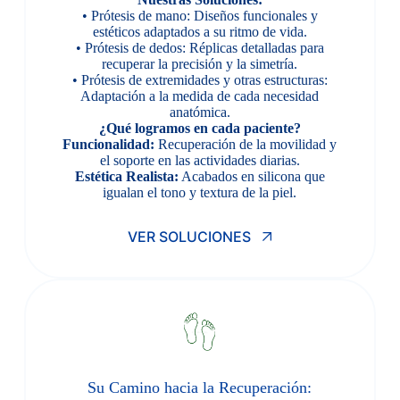
• Prótesis de mano: Diseños funcionales y
estéticos adaptados a su ritmo de vida.
• Prótesis de dedos: Réplicas detalladas para
recuperar la precisión y la simetría.
• Prótesis de extremidades y otras estructuras:
Adaptación a la medida de cada necesidad
anatómica.
¿Qué logramos en cada paciente?
Funcionalidad:
Recuperación de la movilidad y
el soporte en las actividades diarias.
Estética Realista:
Acabados en silicona que
igualan el tono y textura de la piel.
VER SOLUCIONES
Su Camino hacia la Recuperación: