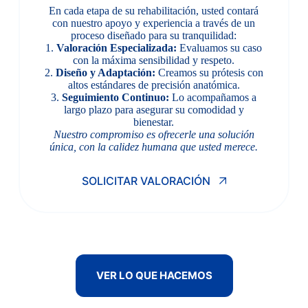
En cada etapa de su rehabilitación, usted contará
con nuestro apoyo y experiencia a través de un
proceso diseñado para su tranquilidad:
1.
Valoración Especializada:
Evaluamos su caso
con la máxima sensibilidad y respeto.
2.
Diseño y Adaptación:
Creamos su prótesis con
altos estándares de precisión anatómica.
3.
Seguimiento Continuo:
Lo acompañamos a
largo plazo para asegurar su comodidad y
bienestar.
Nuestro compromiso es ofrecerle una solución
única, con la calidez humana que usted merece.
SOLICITAR VALORACIÓN
VER LO QUE HACEMOS