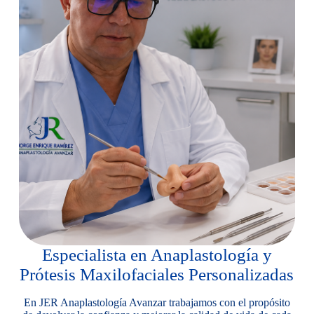
Especialista en Anaplastología y
Prótesis Maxilofaciales Personalizadas
En JER Anaplastología Avanzar trabajamos con el propósito