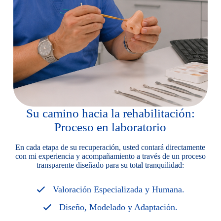
Su camino hacia la rehabilitación:
Proceso en laboratorio
En cada etapa de su recuperación, usted contará directamente
con mi experiencia y acompañamiento a través de un proceso
transparente diseñado para su total tranquilidad:
Valoración Especializada y Humana.
Diseño, Modelado y Adaptación.