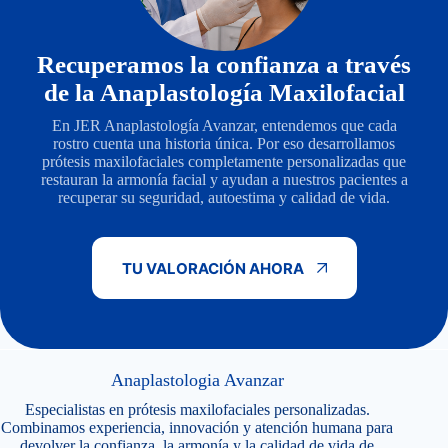
Recuperamos la confianza a través
de la Anaplastología Maxilofacial
En JER Anaplastología Avanzar, entendemos que cada
rostro cuenta una historia única. Por eso desarrollamos
prótesis maxilofaciales completamente personalizadas que
restauran la armonía facial y ayudan a nuestros pacientes a
recuperar su seguridad, autoestima y calidad de vida.
TU VALORACIÓN AHORA
Anaplastologia Avanzar
Especialistas en prótesis maxilofaciales personalizadas.
Combinamos experiencia, innovación y atención humana para
devolver la confianza, la armonía y la calidad de vida de