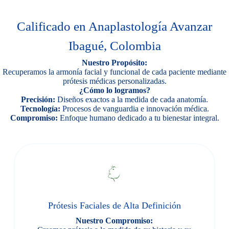
Calificado en Anaplastología Avanzar
Ibagué, Colombia
Nuestro Propósito:
Recuperamos la armonía facial y funcional de cada paciente mediante
prótesis médicas personalizadas.
¿Cómo lo logramos?
Precisión:
Diseños exactos a la medida de cada anatomía.
Tecnología:
Procesos de vanguardia e innovación médica.
Compromiso:
Enfoque humano dedicado a tu bienestar integral.
Prótesis Faciales de Alta Definición
Nuestro Compromiso: