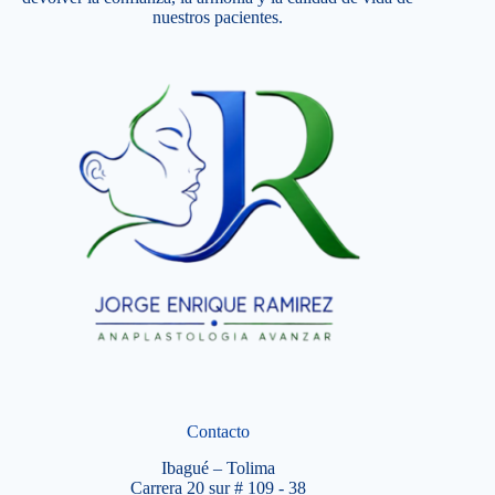
nuestros pacientes.
Contacto
Ibagué – Tolima
Carrera 20 sur # 109 - 38