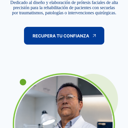
Dedicado al diseño y elaboración de prótesis faciales de alta
precisión para la rehabilitación de pacientes con secuelas
por traumatismos, patologías o intervenciones quirúrgicas.
RECUPERA TU CONFIANZA