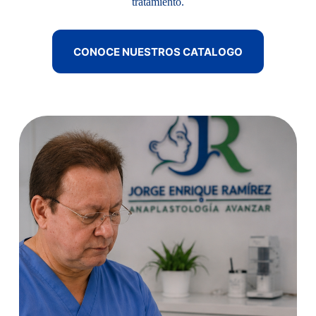
tratamiento.
CONOCE NUESTROS CATALOGO