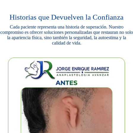
Historias que Devuelven la Confianza
Cada paciente representa una historia de superación. Nuestro
compromiso es ofrecer soluciones personalizadas que restauran no solo
la apariencia física, sino también la seguridad, la autoestima y la
calidad de vida.