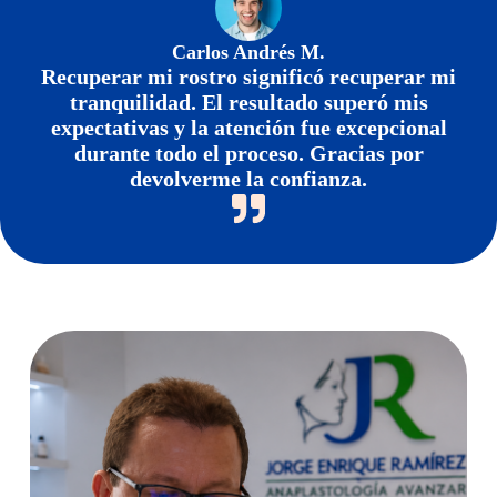
Carlos Andrés M.
Recuperar mi rostro significó recuperar mi
tranquilidad. El resultado superó mis
expectativas y la atención fue excepcional
durante todo el proceso. Gracias por
devolverme la confianza.