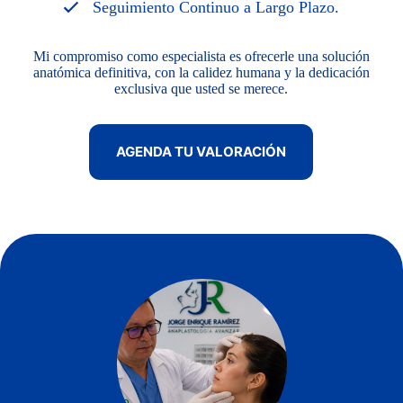
Seguimiento Continuo a Largo Plazo.
Mi compromiso como especialista es ofrecerle una solución
anatómica definitiva, con la calidez humana y la dedicación
exclusiva que usted se merece.
AGENDA TU VALORACIÓN